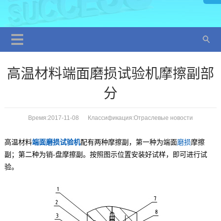
高温材料端面磨损试验机摩擦副部
分
Время:2017-11-08 Классификация:
Отраслевые новости
高温材料
端面磨损试验机
配有两种摩擦副，第一种为端面
磨损
摩擦
副；第二种为销-盘摩擦副。按照图示位置安装好试样，即可进行试
验。