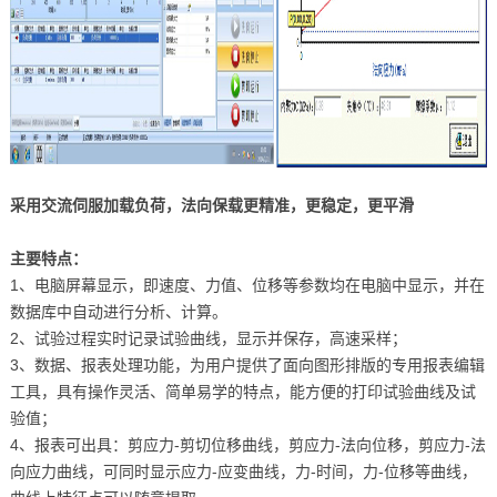
采用交流伺服加载负荷，法向保载更精准，更稳定，更平滑
主要特点：
1、电脑屏幕显示，即速度、力值、位移等参数均在电脑中显示，并在
数据库中自动进行分析、计算。
2、试验过程实时记录试验曲线，显示并保存，高速采样；
3、数据、报表处理功能，为用户提供了面向图形排版的专用报表编辑
工具，具有操作灵活、简单易学的特点，能方便的打印试验曲线及试
验值；
4、报表可出具：剪应力-剪切位移曲线，剪应力-法向位移，剪应力-法
向应力曲线，可同时显示应力-应变曲线，力-时间，力-位移等曲线，