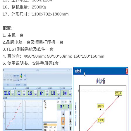
15、工作电压：380V/220V
16、整机重量：2500Kg
17、外形尺寸：1100x702x1800mm
配置：
1. 主机一台
2.品牌电脑一台及喷墨打印机一台
3.TEST测控系统及软件一套
4. 直剪盒：Φ50*50mm; 50*50*50mm; 150*150*150mm
5. 使用说明书、安装手册等1套