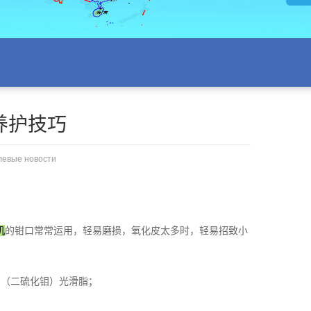
养护技巧
левые новости
机
的钳口常常运用，轻易磨损，氧化皮太多时，轻易招致小
 （二硫化钼）光滑脂；