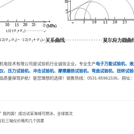
电技术有限公司是试验机行业诚信企业，专业生产
电子万能试验机、液
仪、压力试验机、冲击试验机、摩擦磨损试验机、弯曲试验机、扭转试验
质量保驾护航！是您理想的选择！销售热线：0531-85961536、网址：www.
了 我的国！成功试采海域可燃冰，全球首次
岩石三轴仪价格的几个因素