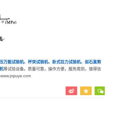
压万能试验机、杯突试验机、卧式拉力试验机、岩石直剪
机
等试验设备。质量可靠，操作方便，服务周到，值得信
jnpuye.com