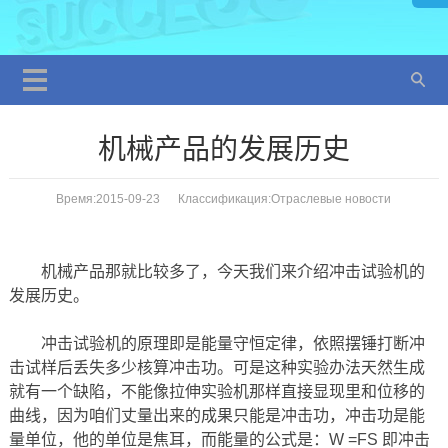
机械产品的发展历史
Время:2015-09-23 Классификация:
Отраслевые новости
机械产品那就比较多了，今天我们来介绍冲击试验机的
发展历史。
冲击试验机的原理即是能量守恒定律，依照摆锤打断冲
击试样后丢失多少核算冲击功。可是这种实验办法天然生成
就有一个缺陷，不能像拉伸实验机那样直接显现里和位移的
曲线，因为咱们丈量出来的成果只能是冲击功，冲击功是能
量单位，他的单位是焦耳，而能量的公式是：W =FS 即冲击