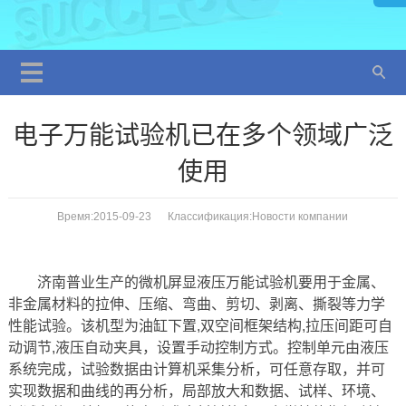
电子万能试验机已在多个领域广泛
使用
Время:2015-09-23 Классификация:
Новости компании
济南普业生产的微机屏显液压万能试验机要用于金属、
非金属材料的拉伸、压缩、弯曲、剪切、剥离、撕裂等力学
性能试验。该机型为油缸下置,双空间框架结构,拉压间距可自
动调节,液压自动夹具，设置手动控制方式。控制单元由液压
系统完成，试验数据由计算机采集分析，可任意存取，并可
实现数据和曲线的再分析，局部放大和数据、试样、环境、